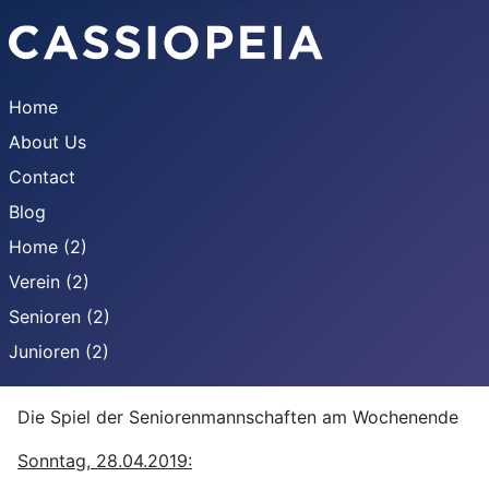
Home
About Us
Contact
Blog
Home (2)
Verein (2)
Senioren (2)
Junioren (2)
Die Spiel der Seniorenmannschaften am Wochenende
Sonntag, 28.04.2019: