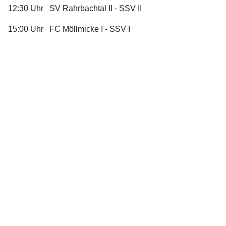
12:30 Uhr SV Rahrbachtal II - SSV II
15:00 Uhr FC Möllmicke I - SSV I