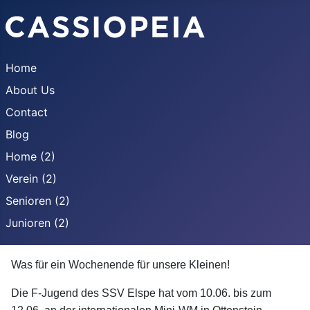
Home
About Us
Contact
Blog
Home (2)
Verein (2)
Senioren (2)
Junioren (2)
Was für ein Wochenende für unsere Kleinen!
Die F-Jugend des SSV Elspe hat vom 10.06. bis zum